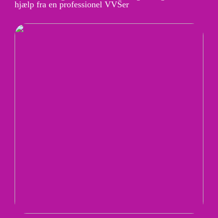
hjælp fra en professionel VVSer