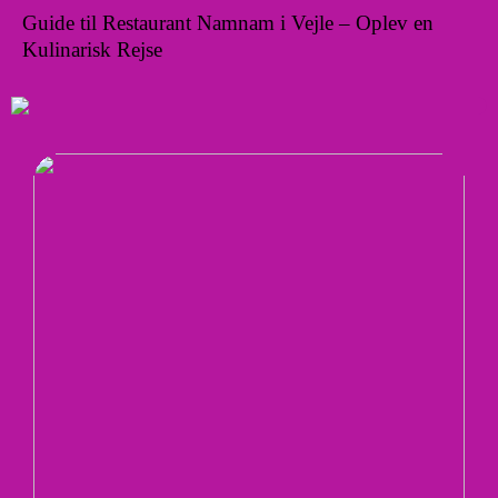
Guide til Restaurant Namnam i Vejle – Oplev en
Kulinarisk Rejse