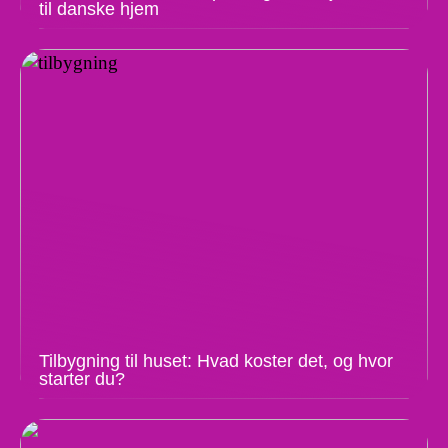
til danske hjem
Tilbygning til huset: Hvad koster det, og hvor
starter du?