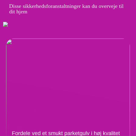
Disse sikkerhedsforanstaltninger kan du overveje til
dit hjem
Fordele ved et smukt parketgulv i høj kvalitet