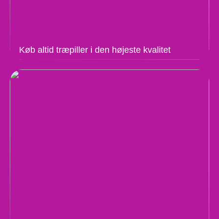
Køb altid træpiller i den højeste kvalitet