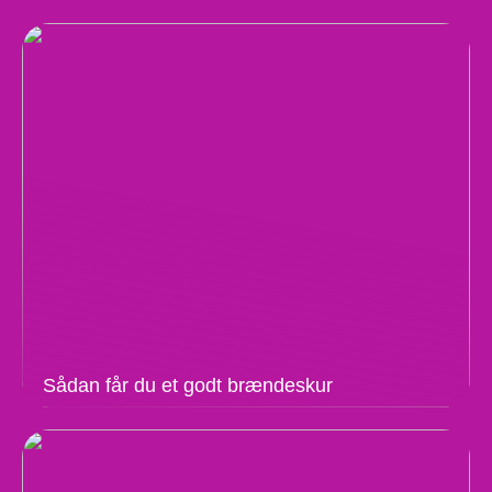
Sådan får du et godt brændeskur