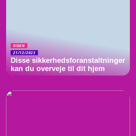
VIDEN
21/12/2023
Disse sikkerhedsforanstaltninger
kan du overveje til dit hjem