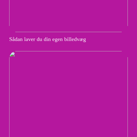
Sådan laver du din egen billedvæg