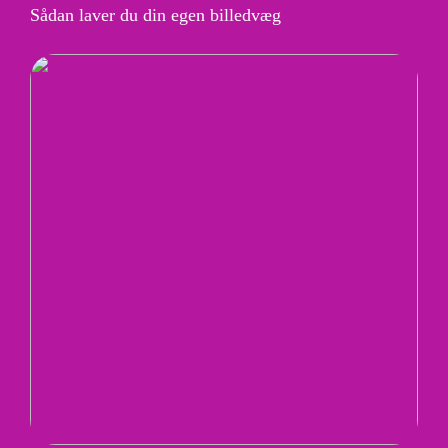
Sådan laver du din egen billedvæg