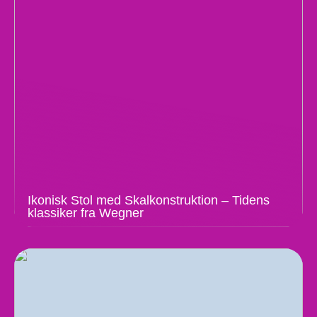
Ikonisk Stol med Skalkonstruktion – Tidens
klassiker fra Wegner