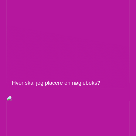
Hvor skal jeg placere en nøgleboks?