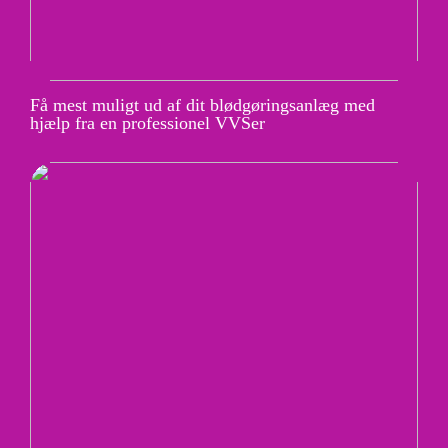
Få mest muligt ud af dit blødgøringsanlæg med
hjælp fra en professionel VVSer