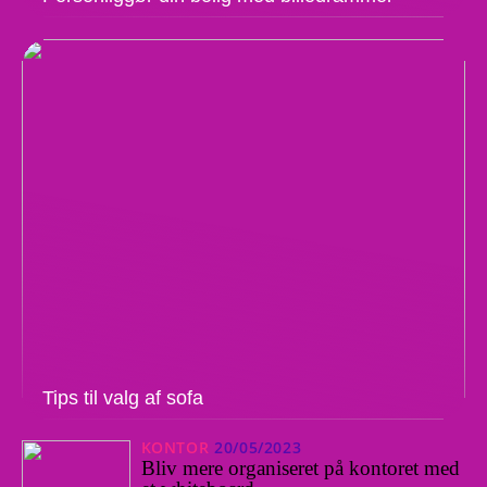
Tips til valg af sofa
KONTOR
20/05/2023
Bliv mere organiseret på kontoret med