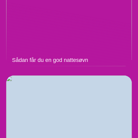
Sådan får du en god nattesøvn