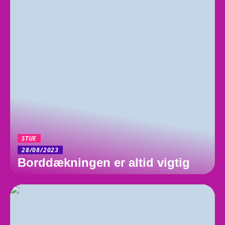
STUE
28/08/2023
Borddækningen er altid vigtig