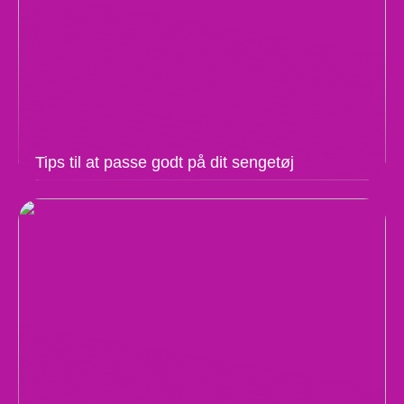
Tips til at passe godt på dit sengetøj