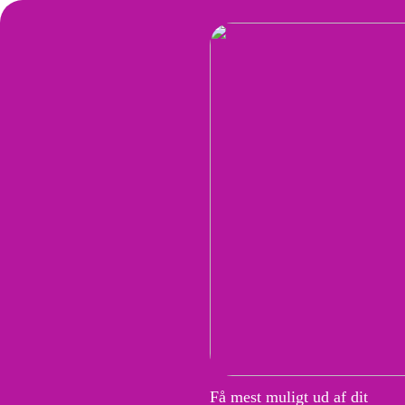
Få mest muligt ud af dit