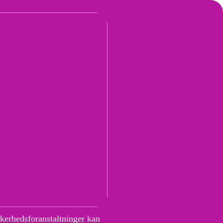
kkerhedsforanstaltninger kan