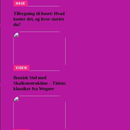
HAVE
Tilbygning til huset: Hvad
koster det, og hvor starter
du?
VIDEN
Ikonisk Stol med
Skalkonstruktion – Tidens
klassiker fra Wegner