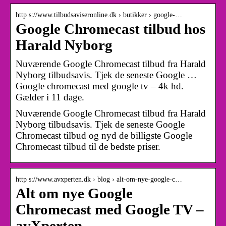
http s://www.tilbudsaviseronline.dk › butikker › google-…
Google Chromecast tilbud hos
Harald Nyborg
Nuværende Google Chromecast tilbud fra Harald
Nyborg tilbudsavis. Tjek de seneste Google …
Google chromecast med google tv – 4k hd.
Gælder i 11 dage.
Nuværende Google Chromecast tilbud fra Harald
Nyborg tilbudsavis. Tjek de seneste Google
Chromecast tilbud og nyd de billigste Google
Chromecast tilbud til de bedste priser.
http s://www.avxperten.dk › blog › alt-om-nye-google-c…
Alt om nye Google
Chromecast med Google TV –
avXperten