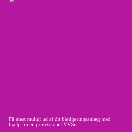
Få mest muligt ud af dit blødgøringsanlæg med
hjælp fra en professionel VVSer