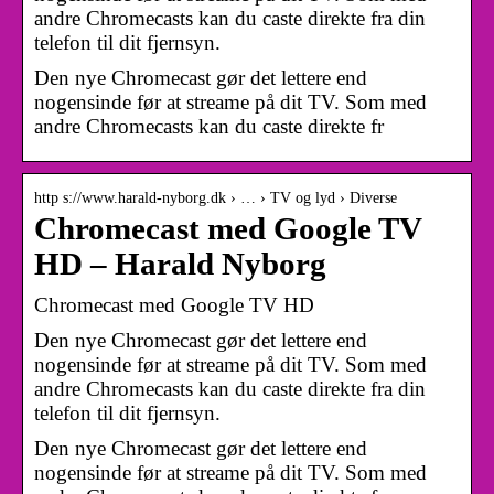
andre Chromecasts kan du caste direkte fra din
telefon til dit fjernsyn.
Den nye Chromecast gør det lettere end
nogensinde før at streame på dit TV. Som med
andre Chromecasts kan du caste direkte fr
http s://www.harald-nyborg.dk › … › TV og lyd › Diverse
Chromecast med Google TV
HD – Harald Nyborg
Chromecast med Google TV HD
Den nye Chromecast gør det lettere end
nogensinde før at streame på dit TV. Som med
andre Chromecasts kan du caste direkte fra din
telefon til dit fjernsyn.
Den nye Chromecast gør det lettere end
nogensinde før at streame på dit TV. Som med