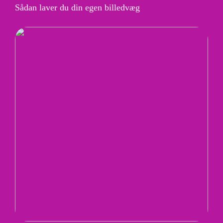
Sådan laver du din egen billedvæg