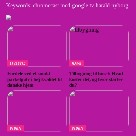
Keywords: chromecast med google tv harald nyborg
LIVSSTIL
HAVE
Fordele ved et smukt
Tilbygning til huset: Hvad
parketgulv i høj kvalitet til
koster det, og hvor starter
danske hjem
du?
VIDEN
VIDEN