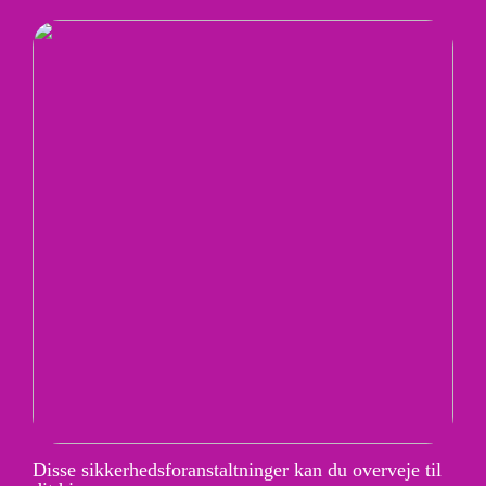
Disse sikkerhedsforanstaltninger kan du overveje til