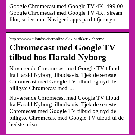
Google Chromecast med Google TV 4K. 499,00.
Google Chromecast med Google TV 4K. Stream
film, serier mm. Naviger i apps på dit fjernsyn.
http s://www.tilbudsaviseronline.dk › butikker › chrome…
Chromecast med Google TV
tilbud hos Harald Nyborg
Nuværende Chromecast med Google TV tilbud
fra Harald Nyborg tilbudsavis. Tjek de seneste
Chromecast med Google TV tilbud og nyd de
billigste Chromecast med …
Nuværende Chromecast med Google TV tilbud
fra Harald Nyborg tilbudsavis. Tjek de seneste
Chromecast med Google TV tilbud og nyd de
billigste Chromecast med Google TV tilbud til de
bedste priser.