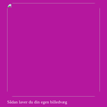
Sådan laver du din egen billedvæg