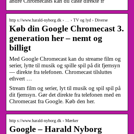
andre Chromecasts kan du caste direkte fr
http s://www.harald-nyborg.dk › … › TV og lyd › Diverse
Køb din Google Chromecast 3.
generation her – nemt og
billigt
Med Google Chromecast kan du streame film og
serier, lytte til musik og spille spil på dit fjernsyn
— direkte fra telefonen. Chromecast tilsluttes
ethvert …
Stream film og serier, lyt til musik og spil spil på
dit fjernsyn. Gør det direkte fra telefonen med en
Chromecast fra Google. Køb den her.
http s://www.harald-nyborg.dk › Mærker
Google – Harald Nyborg