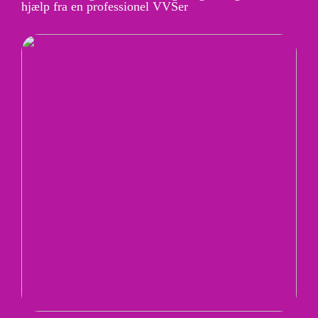
hjælp fra en professionel VVSer