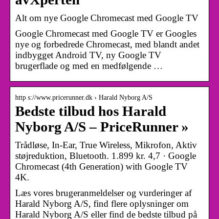
Alt om nye Google Chromecast med Google TV
Google Chromecast med Google TV er Googles
nye og forbedrede Chromecast, med blandt andet
indbygget Android TV, ny Google TV
brugerflade og med en medfølgende …
http s://www.pricerunner.dk › Harald Nyborg A/S
Bedste tilbud hos Harald
Nyborg A/S – PriceRunner »
Trådløse, In-Ear, True Wireless, Mikrofon, Aktiv
støjreduktion, Bluetooth. 1.899 kr. 4,7 · Google
Chromecast (4th Generation) with Google TV
4K.
Læs vores brugeranmeldelser og vurderinger af
Harald Nyborg A/S, find flere oplysninger om
Harald Nyborg A/S eller find de bedste tilbud på