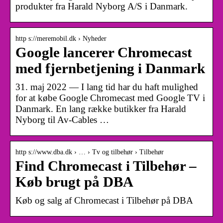
produkter fra Harald Nyborg A/S i Danmark.
http s://meremobil.dk › Nyheder
Google lancerer Chromecast
med fjernbetjening i Danmark
31. maj 2022 — I lang tid har du haft mulighed
for at købe Google Chromecast med Google TV i
Danmark. En lang række butikker fra Harald
Nyborg til Av-Cables …
http s://www.dba.dk › … › Tv og tilbehør › Tilbehør
Find Chromecast i Tilbehør –
Køb brugt på DBA
Køb og salg af Chromecast i Tilbehør på DBA