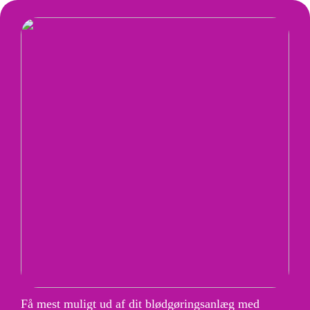
Få mest muligt ud af dit blødgøringsanlæg med