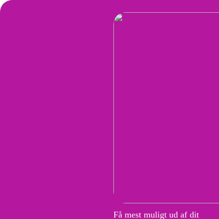
Få mest muligt ud af dit