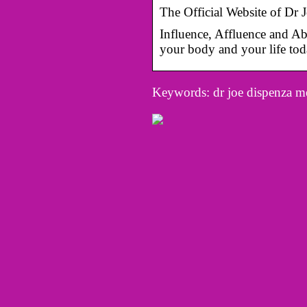
The Official Website of Dr 
Influence, Affluence and 
your body and your life tod
Keywords: dr joe dispenza me