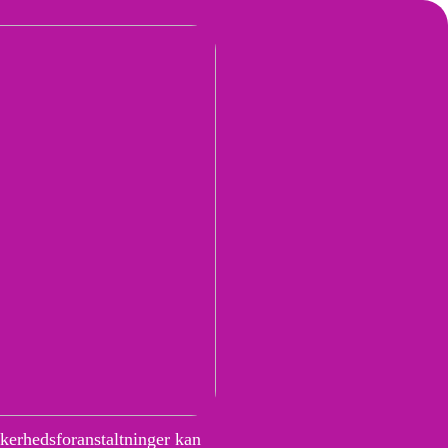
kkerhedsforanstaltninger kan