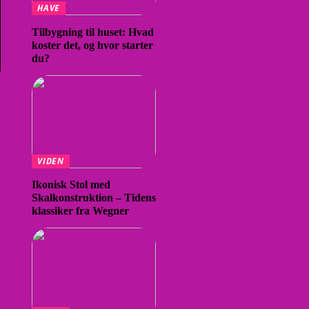
HAVE
Tilbygning til huset: Hvad
koster det, og hvor starter
du?
VIDEN
Ikonisk Stol med
Skalkonstruktion – Tidens
klassiker fra Wegner