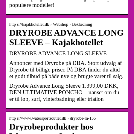
populære modeller!
http s://kajakhotellet.dk › Webshop › Beklædning
DRYROBE ADVANCE LONG
SLEEVE – Kajakhotellet
DRYROBE ADVANCE LONG SLEEVE
Annoncer med Dryrobe på DBA. Stort udvalg af
Dryrobe til billige priser. På DBA finder du altid
et godt tilbud på både nye og brugte varer til salg.
Dryrobe Advance Long Sleeve 1.399,00 DKK,
DEN ULTIMATIVE PONCHO – uanset om du
er til løb, surf, vinterbadning eller triatlon
http s://www.watersportsoutlet.dk › dryrobe-m-136
Dryrobeprodukter hos