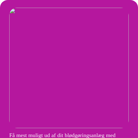
Få mest muligt ud af dit blødgøringsanlæg med