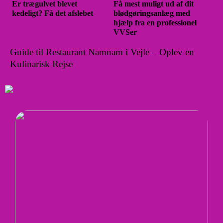
Er trægulvet blevet
Få mest muligt ud af dit
kedeligt? Få det afslebet
blødgøringsanlæg med
hjælp fra en professionel
VVSer
Guide til Restaurant Namnam i Vejle – Oplev en
Kulinarisk Rejse