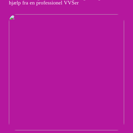
hjælp fra en professionel VVSer