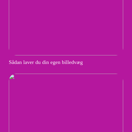
Sådan laver du din egen billedvæg