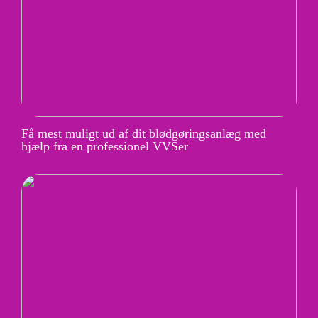
Få mest muligt ud af dit blødgøringsanlæg med
hjælp fra en professionel VVSer