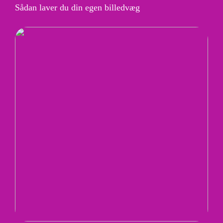
Sådan laver du din egen billedvæg