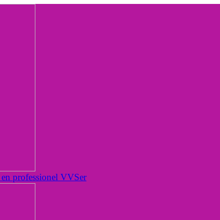
 en professionel VVSer