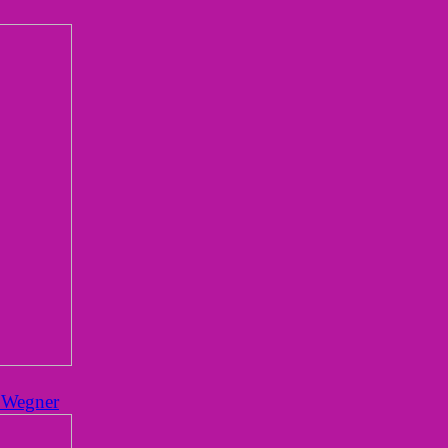
a Wegner