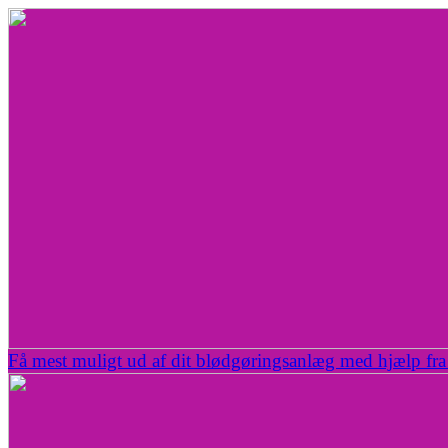
Få mest muligt ud af dit blødgøringsanlæg med hjælp fra