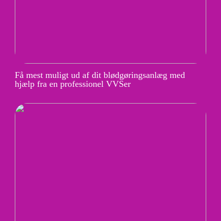
Få mest muligt ud af dit blødgøringsanlæg med
hjælp fra en professionel VVSer