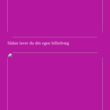
Sådan laver du din egen billedvæg