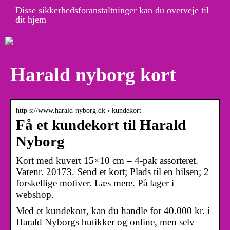
Disse sikkerhedsforanstaltninger kan du overveje til
dit hjem
Harald nyborg kort
http s://www.harald-nyborg.dk › kundekort
Få et kundekort til Harald
Nyborg
Kort med kuvert 15×10 cm – 4-pak assorteret.
Varenr. 20173. Send et kort; Plads til en hilsen; 2
forskellige motiver. Læs mere. På lager i
webshop.
Med et kundekort, kan du handle for 40.000 kr. i
Harald Nyborgs butikker og online, men selv