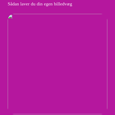
Sådan laver du din egen billedvæg