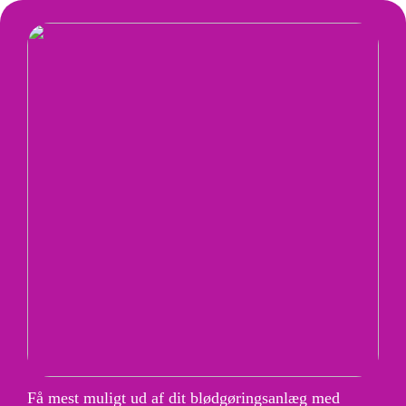
Få mest muligt ud af dit blødgøringsanlæg med