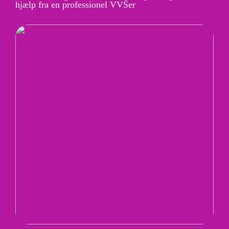
hjælp fra en professionel VVSer