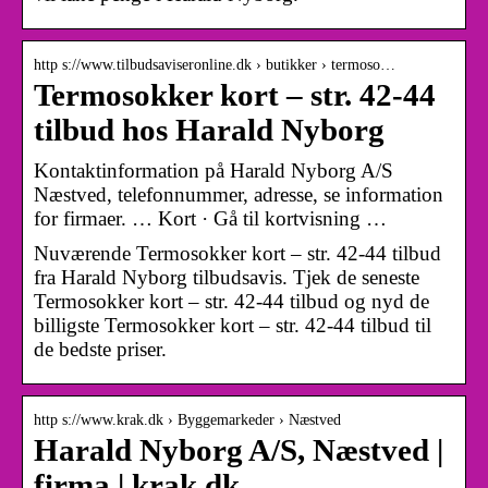
http s://www.tilbudsaviseronline.dk › butikker › termoso…
Termosokker kort – str. 42-44
tilbud hos Harald Nyborg
Kontaktinformation på Harald Nyborg A/S
Næstved, telefonnummer, adresse, se information
for firmaer. … Kort · Gå til kortvisning …
Nuværende Termosokker kort – str. 42-44 tilbud
fra Harald Nyborg tilbudsavis. Tjek de seneste
Termosokker kort – str. 42-44 tilbud og nyd de
billigste Termosokker kort – str. 42-44 tilbud til
de bedste priser.
http s://www.krak.dk › Byggemarkeder › Næstved
Harald Nyborg A/S, Næstved |
firma | krak.dk