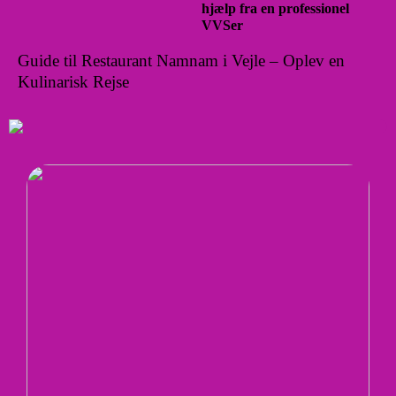
hjælp fra en professionel
VVSer
Guide til Restaurant Namnam i Vejle – Oplev en
Kulinarisk Rejse