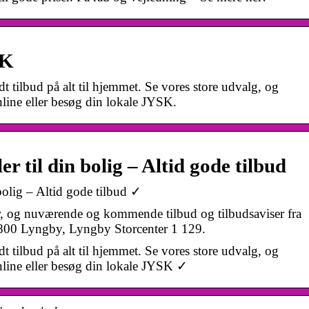
SK
dt tilbud på alt til hjemmet. Se vores store udvalg, og
nline eller besøg din lokale JYSK.
 til din bolig – Altid gode tilbud
olig – Altid gode tilbud ✓
r, og nuværende og kommende tilbud og tilbudsaviser fra
2800 Lyngby, Lyngby Storcenter 1 129.
dt tilbud på alt til hjemmet. Se vores store udvalg, og
nline eller besøg din lokale JYSK ✓