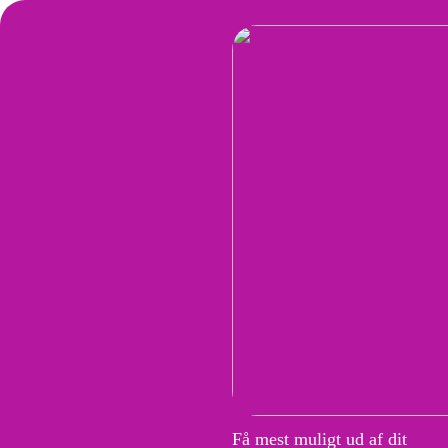
Få mest muligt ud af dit