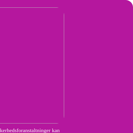
kkerhedsforanstaltninger kan