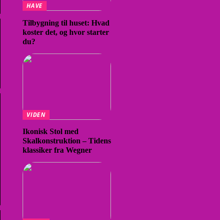
HAVE
Tilbygning til huset: Hvad
koster det, og hvor starter
du?
VIDEN
Ikonisk Stol med
Skalkonstruktion – Tidens
klassiker fra Wegner