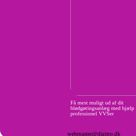
Få mest muligt ud af dit
blødgøringsanlæg med hjælp 
professionel VVSer
webmaster@digitro.dk