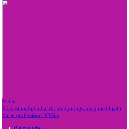
Viden
Få mest muligt ud af dit blødgøringsanlæg med hjælp
fra en professionel VVSer
Badeværelse