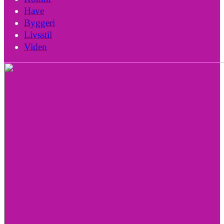
Have
Byggeri
Livsstil
Viden