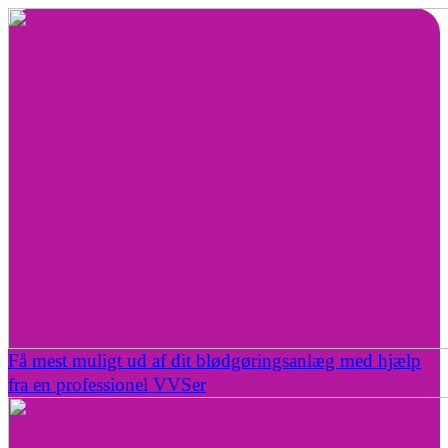
Få mest muligt ud af dit blødgøringsanlæg med hjælp
fra en professionel VVSer