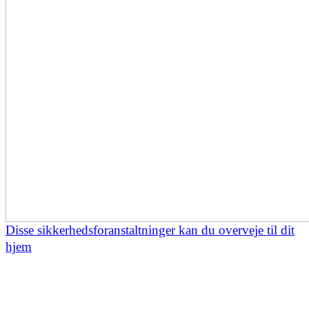
Disse sikkerhedsforanstaltninger kan du overveje til dit
hjem