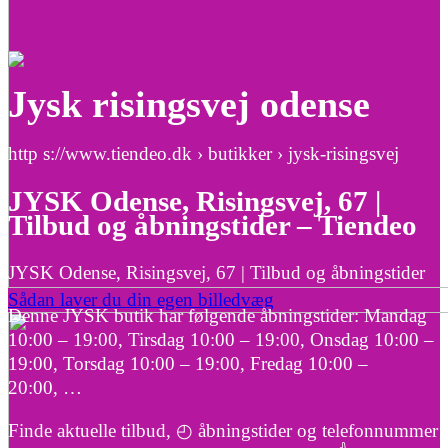
Jysk risingsvej odense
http s://www.tiendeo.dk › butikker › jysk-risingsvej
JYSK Odense, Risingsvej, 67 |
Tilbud og åbningstider – Tiendeo
JYSK Odense, Risingsvej, 67 | Tilbud og åbningstider
Sådan laver du din egen billedvæg
Denne JYSK butik har følgende åbningstider: Mandag
10:00 – 19:00, Tirsdag 10:00 – 19:00, Onsdag 10:00 –
19:00, Torsdag 10:00 – 19:00, Fredag 10:00 –
20:00, …
Finde aktuelle tilbud, ◴ åbningstider og telefonnummer