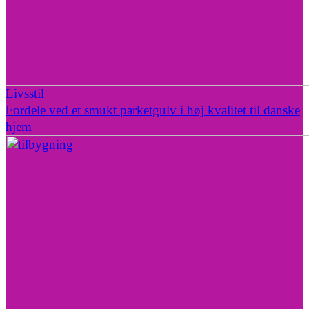
Livsstil
Fordele ved et smukt parketgulv i høj kvalitet til danske
hjem