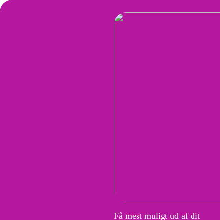
Få mest muligt ud af dit