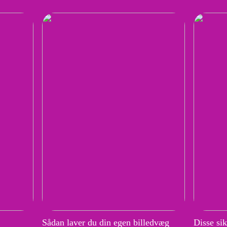
Sådan laver du din egen billedvæg
Disse si