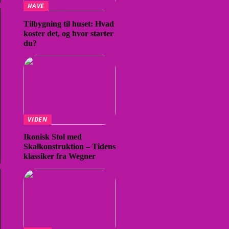
HAVE
Tilbygning til huset: Hvad
koster det, og hvor starter
du?
VIDEN
Ikonisk Stol med
Skalkonstruktion – Tidens
klassiker fra Wegner