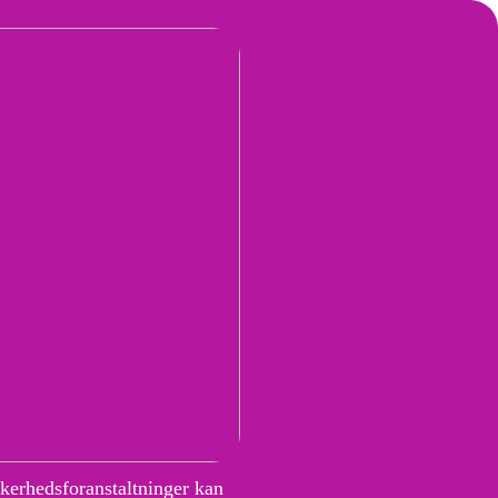
kkerhedsforanstaltninger kan