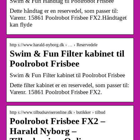
Swim & Fun Håndtag til Poolrobot Frisbee
Dette håndtag er en reservedel, som passer til:
Varenr. 15861 Poolrobot Frisbee FX2.Håndtaget
kan flyde
http s://www.harald-nyborg.dk › … › Reservedele
Swim & Fun Filter kabinet til
Poolrobot Frisbee
Swim & Fun Filter kabinet til Poolrobot Frisbee
Dette filter kabinet er en reservedel, som passer til:
Varenr. 15861 Poolrobot Frisbee FX2.
http s://www.tilbudsaviseronline.dk › butikker › tilbud
Poolrobot Frisbee FX2 –
Harald Nyborg –