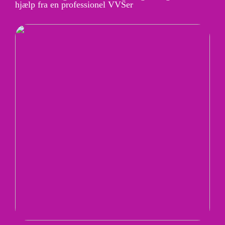
hjælp fra en professionel VVSer