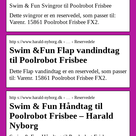
Swim & Fun Svingror til Poolrobot Frisbee
Dette svingror er en reservedel, som passer til:
Varenr. 15861 Poolrobot Frisbee FX2.
http s://www.harald-nyborg.dk › … › Reservedele
Swim &Fun Flap vandindtag
til Poolrobot Frisbee
Dette Flap vandindtag er en reservedel, som passer
til: Varenr. 15861 Poolrobot Frisbee FX2.
http s://www.harald-nyborg.dk › … › Reservedele
Swim & Fun Håndtag til
Poolrobot Frisbee – Harald
Nyborg