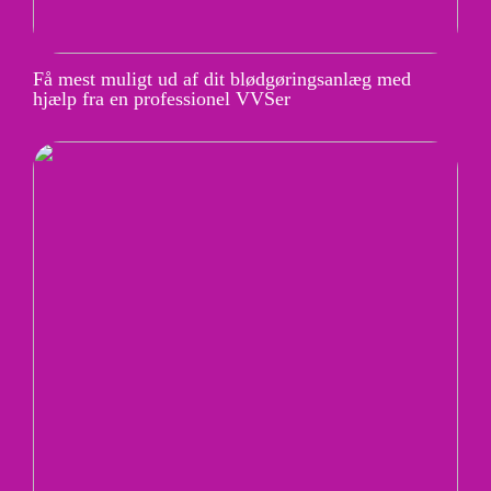
Få mest muligt ud af dit blødgøringsanlæg med
hjælp fra en professionel VVSer