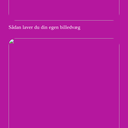
Sådan laver du din egen billedvæg