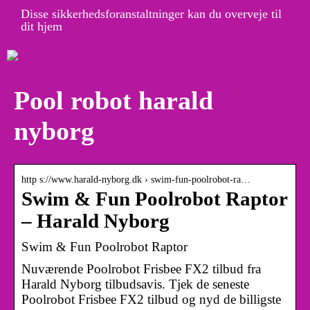
Disse sikkerhedsforanstaltninger kan du overveje til
dit hjem
Pool robot harald
nyborg
http s://www.harald-nyborg.dk › swim-fun-poolrobot-ra…
Swim & Fun Poolrobot Raptor
– Harald Nyborg
Swim & Fun Poolrobot Raptor
Nuværende Poolrobot Frisbee FX2 tilbud fra
Harald Nyborg tilbudsavis. Tjek de seneste
Poolrobot Frisbee FX2 tilbud og nyd de billigste