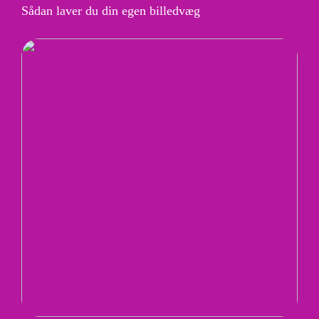
Sådan laver du din egen billedvæg