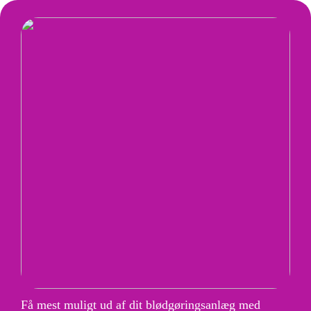
Få mest muligt ud af dit blødgøringsanlæg med