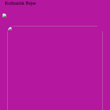
Kulinarisk Rejse