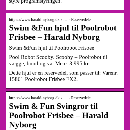
styre programstyringen.
http s://www.harald-nyborg.dk › … › Reservedele
Swim &Fun hjul til Poolrobot
Frisbee – Harald Nyborg
Swim &Fun hjul til Poolrobot Frisbee
Pool Robot Scooby. Scooby – Poolrobot til
vægge, bund og va. Mere. 3.995 kr.
Dette hjul er en reservedel, som passer til: Varenr.
15861 Poolrobot Frisbee FX2.
http s://www.harald-nyborg.dk › … › Reservedele
Swim & Fun Svingror til
Poolrobot Frisbee – Harald
Nyborg