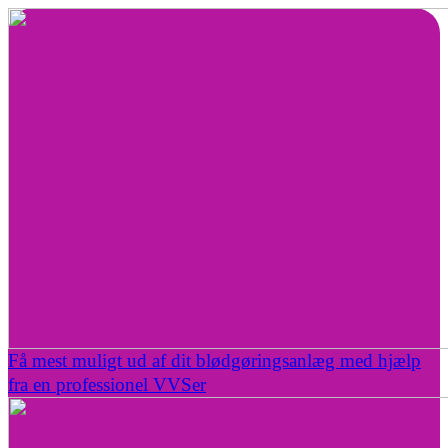
Få mest muligt ud af dit blødgøringsanlæg med hjælp
fra en professionel VVSer