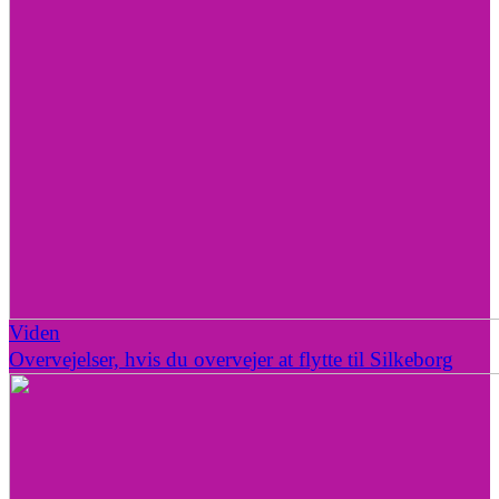
Viden
Overvejelser, hvis du overvejer at flytte til Silkeborg