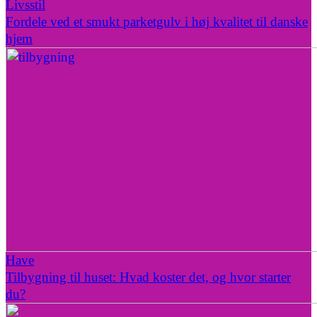
Livsstil
Fordele ved et smukt parketgulv i høj kvalitet til danske
hjem
Have
Tilbygning til huset: Hvad koster det, og hvor starter
du?