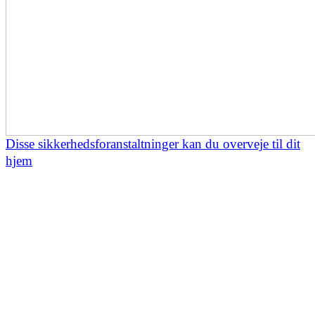
Disse sikkerhedsforanstaltninger kan du overveje til dit
hjem