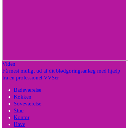
Viden
Få mest muligt ud af dit blødgøringsanlæg med hjælp
fra en professionel VVSer
Badeværelse
Køkken
Soveværelse
Stue
Kontor
Have