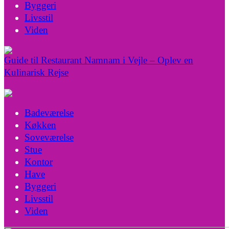
Byggeri
Livsstil
Viden
Guide til Restaurant Namnam i Vejle – Oplev en
Kulinarisk Rejse
Badeværelse
Køkken
Soveværelse
Stue
Kontor
Have
Byggeri
Livsstil
Viden