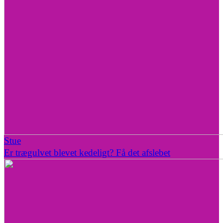
Stue
Er trægulvet blevet kedeligt? Få det afslebet