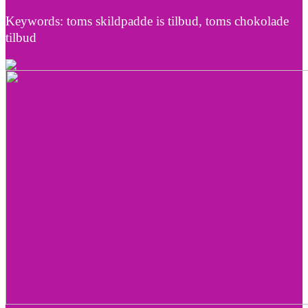
Keywords: toms skildpadde is tilbud, toms chokolade
tilbud