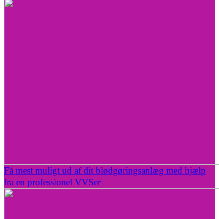
Få mest muligt ud af dit blødgøringsanlæg med hjælp
fra en professionel VVSer