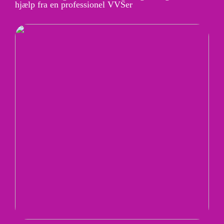
hjælp fra en professionel VVSer