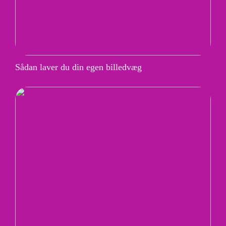
Sådan laver du din egen billedvæg