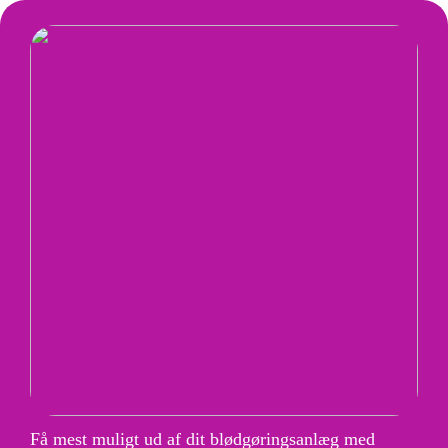
Få mest muligt ud af dit blødgøringsanlæg med