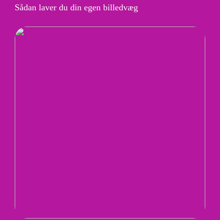
Sådan laver du din egen billedvæg