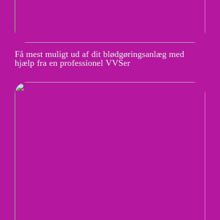
Få mest muligt ud af dit blødgøringsanlæg med
hjælp fra en professionel VVSer