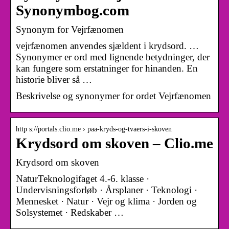
Synonymbog.com
Synonym for Vejrfænomen
vejrfænomen anvendes sjældent i krydsord. …
Synonymer er ord med lignende betydninger, der
kan fungere som erstatninger for hinanden. En
historie bliver så …
Beskrivelse og synonymer for ordet Vejrfænomen
http s://portals.clio.me › paa-kryds-og-tvaers-i-skoven
Krydsord om skoven – Clio.me
Krydsord om skoven
NaturTeknologifaget 4.-6. klasse ·
Undervisningsforløb · Årsplaner · Teknologi ·
Mennesket · Natur · Vejr og klima · Jorden og
Solsystemet · Redskaber …