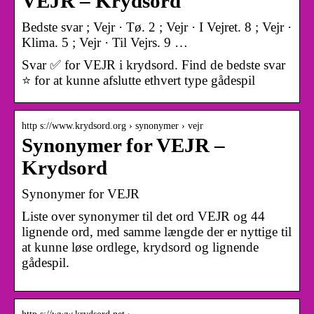
VEJR – Krydsord
Bedste svar ; Vejr · Tø. 2 ; Vejr · I Vejret. 8 ; Vejr ·
Klima. 5 ; Vejr · Til Vejrs. 9 …
Svar ✅ for VEJR i krydsord. Find de bedste svar
⭐ for at kunne afslutte ethvert type gådespil
http s://www.krydsord.org › synonymer › vejr
Synonymer for VEJR –
Krydsord
Synonymer for VEJR
Liste over synonymer til det ord VEJR og 44
lignende ord, med samme længde der er nyttige til
at kunne løse ordlege, krydsord og lignende
gådespil.