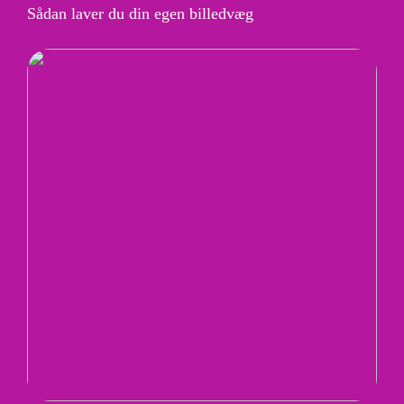
Sådan laver du din egen billedvæg