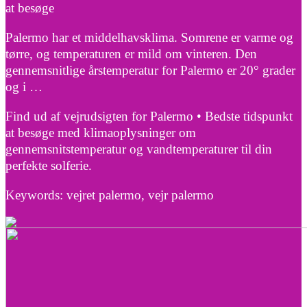
at besøge
Palermo har et middelhavsklima. Somrene er varme og
tørre, og temperaturen er mild om vinteren. Den
gennemsnitlige årstemperatur for Palermo er 20° grader
og i …
Find ud af vejrudsigten for Palermo • Bedste tidspunkt
at besøge med klimaoplysninger om
gennemsnitstemperatur og vandtemperaturer til din
perfekte solferie.
Keywords: vejret palermo, vejr palermo