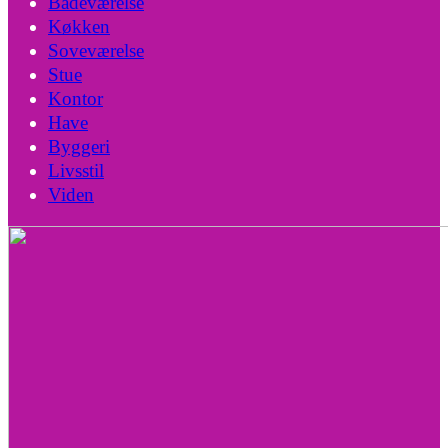
Badeværelse
Køkken
Soveværelse
Stue
Kontor
Have
Byggeri
Livsstil
Viden