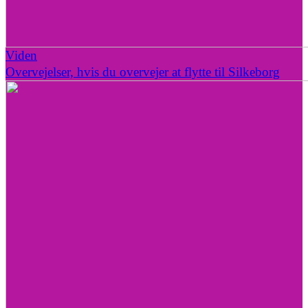
Viden
Overvejelser, hvis du overvejer at flytte til Silkeborg