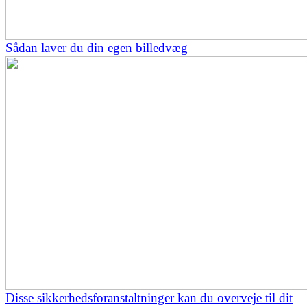
Sådan laver du din egen billedvæg
Disse sikkerhedsforanstaltninger kan du overveje til dit