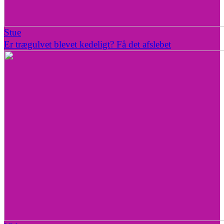
Stue
Er trægulvet blevet kedeligt? Få det afslebet