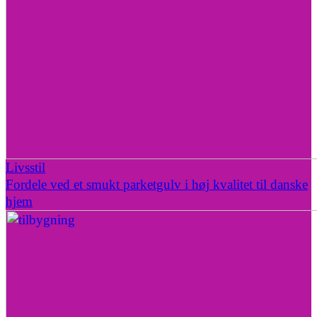
Livsstil
Fordele ved et smukt parketgulv i høj kvalitet til danske
hjem