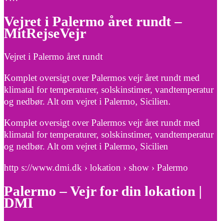
Vejret i Palermo året rundt –
MitRejseVejr
Vejret i Palermo året rundt
Komplet oversigt over Palermos vejr året rundt med
klimatal for temperaturer, solskinstimer, vandtemperatur
og nedbør. Alt om vejret i Palermo, Sicilien.
Komplet oversigt over Palermos vejr året rundt med
klimatal for temperaturer, solskinstimer, vandtemperatur
og nedbør. Alt om vejret i Palermo, Sicilien
http s://www.dmi.dk › lokation › show › Palermo
Palermo – Vejr for din lokation |
DMI