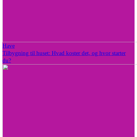
Have
Tilbygning til huset: Hvad koster det, og hvor starter
du?