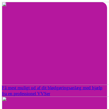
Få mest muligt ud af dit blødgøringsanlæg med hjælp
fra en professionel VVSer