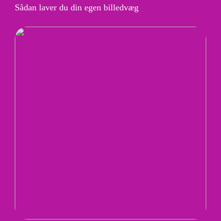
Sådan laver du din egen billedvæg