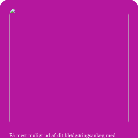
Få mest muligt ud af dit blødgøringsanlæg med