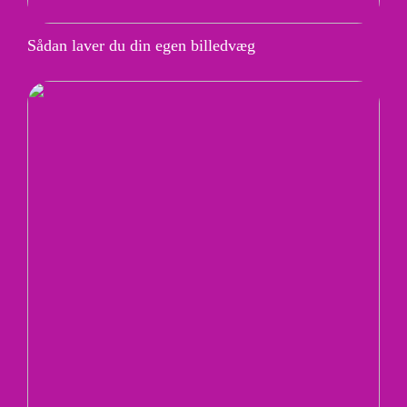
Sådan laver du din egen billedvæg