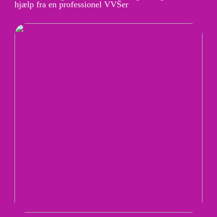
hjælp fra en professionel VVSer