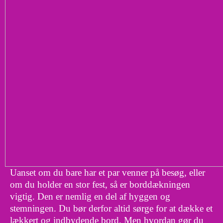
Uanset om du bare har et par venner på besøg, eller
om du holder en stor fest, så er borddækningen
vigtig. Den er nemlig en del af hyggen og
stemningen. Du bør derfor altid sørge for at dække et
lækkert og indbydende bord. Men hvordan gør du