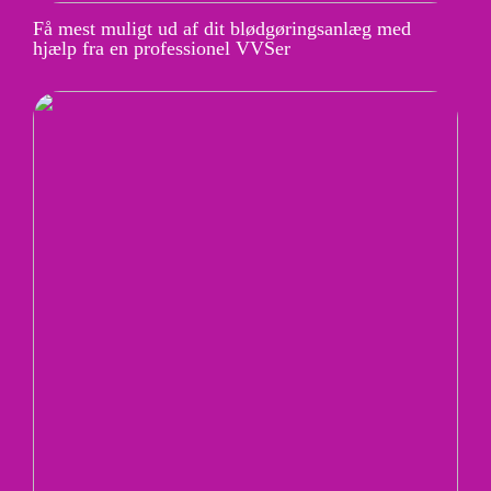
Få mest muligt ud af dit blødgøringsanlæg med
hjælp fra en professionel VVSer