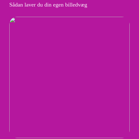
Sådan laver du din egen billedvæg