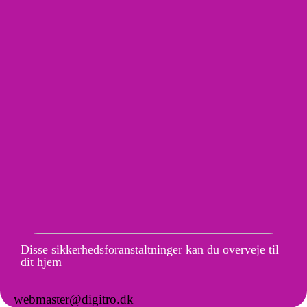
Disse sikkerhedsforanstaltninger kan du overveje til
dit hjem
webmaster@digitro.dk