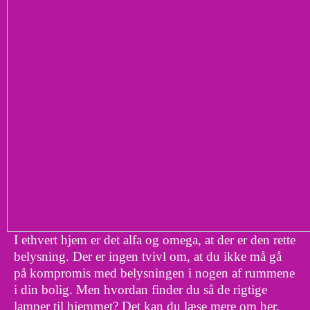
I ethvert hjem er det alfa og omega, at der er den rette
belysning. Der er ingen tvivl om, at du ikke må gå
på kompromis med belysningen i nogen af rummene
i din bolig. Men hvordan finder du så de rigtige
lamper til hjemmet? Det kan du læse mere om her.