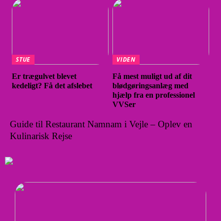
STUE
VIDEN
Er trægulvet blevet
Få mest muligt ud af dit
kedeligt? Få det afslebet
blødgøringsanlæg med
hjælp fra en professionel
VVSer
Guide til Restaurant Namnam i Vejle – Oplev en
Kulinarisk Rejse