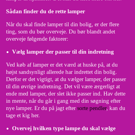
Sådan finder du de rette lamper
Når du skal finde lamper til din bolig, er der flere
ting, som du bør overveje. Du bør blandt andet
overveje følgende faktorer:
Vælg lamper der passer til din indretning
Ved køb af lamper er det værd at huske på, at du
højst sandsynligt allerede har indrettet din bolig.
Derfor er det vigtigt, at du vælger lamper, der passer
til din øvrige indretning. Det vil være ærgerligt at
ende med lamper, der slet ikke passer ind. Hav dette
in mente, når du går i gang med din søgning efter
nye lamper. Er du på jagt efter
sorte pendler
, kan du
tage et kig her.
Overvej hvilken type lampe du skal vælge