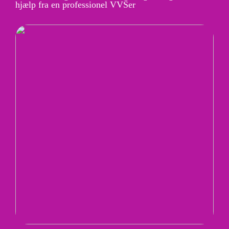
hjælp fra en professionel VVSer