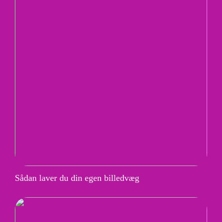
Sådan laver du din egen billedvæg