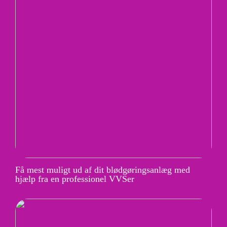
Få mest muligt ud af dit blødgøringsanlæg med
hjælp fra en professionel VVSer