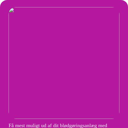
Få mest muligt ud af dit blødgøringsanlæg med